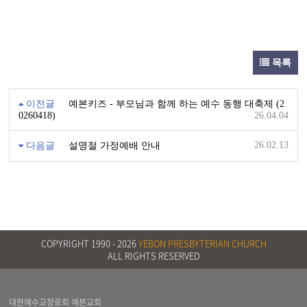
목록
이전글
예본키즈 - 부모님과 함께 하는 예수 동행 대축제 (2
0260418)
26.04.04
26.02.13
다음글
설명절 가정예배 안내
COPYRIGHT 1990 -
2026
YEBON PRESBYTERIAN CHURCH
ALL RIGHTS RESERVED
대한예수교장로회 예본교회