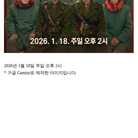
2026년 1월 18일 주일 오후 2시
* 구글 Gemini로 제작한 이미지입니다.